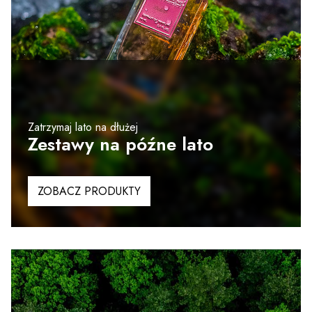
Zatrzymaj lato na dłużej
Zestawy na późne lato
ZOBACZ PRODUKTY