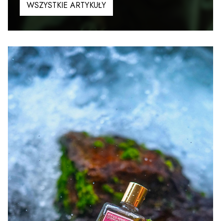
WSZYSTKIE ARTYKUŁY