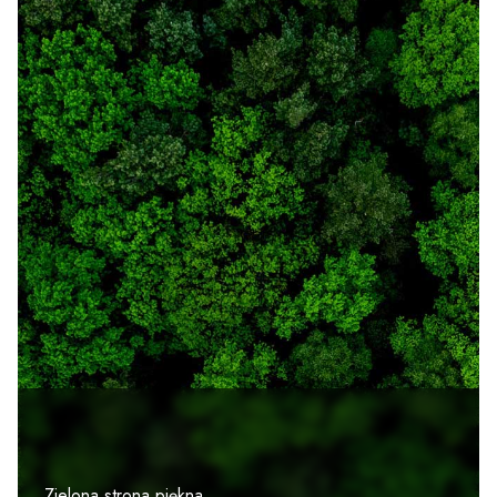
Zielona strona piękna