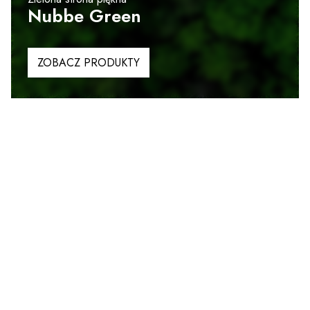
Nubbe Green
ZOBACZ PRODUKTY