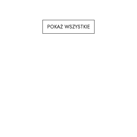
POKAŻ WSZYSTKIE