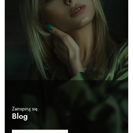
Zainspiruj się
Blog