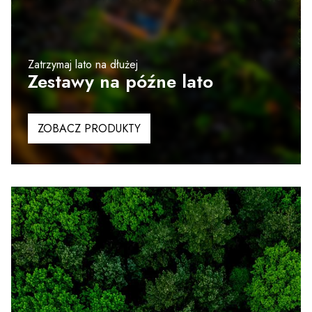
Zatrzymaj lato na dłużej
Zestawy na późne lato
ZOBACZ PRODUKTY