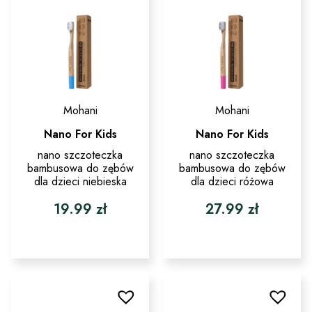
Mohani
Mohani
Nano For Kids
Nano For Kids
nano szczoteczka
nano szczoteczka
bambusowa do zębów
bambusowa do zębów
dla dzieci niebieska
dla dzieci różowa
19.99
zł
27.99
zł