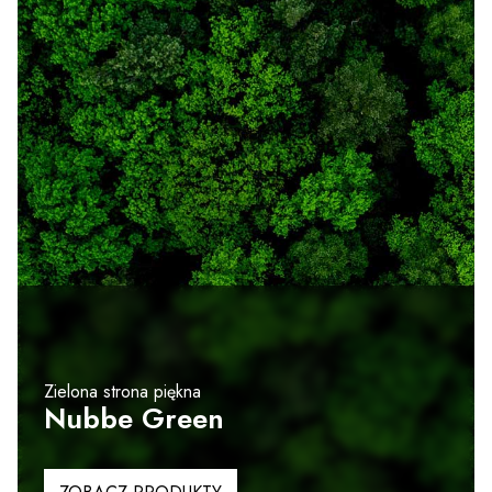
Zielona strona piękna
Nubbe Green