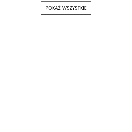
POKAŻ WSZYSTKIE