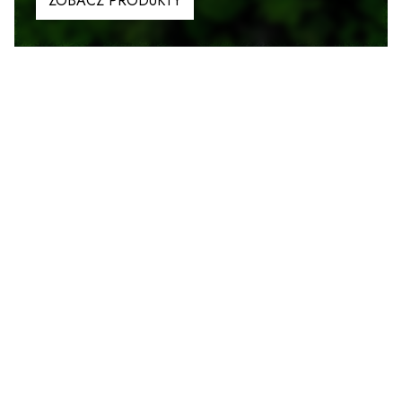
ZOBACZ PRODUKTY