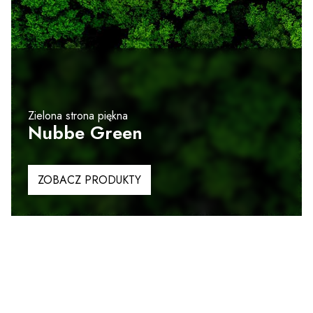
Zielona strona piękna
Nubbe Green
ZOBACZ PRODUKTY