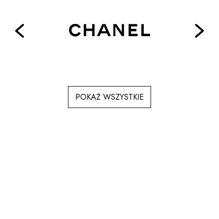
POKAŻ WSZYSTKIE