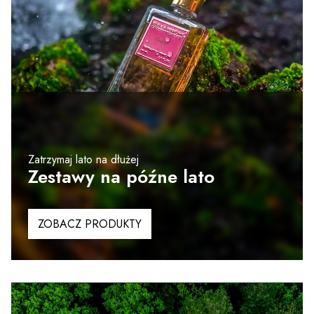
Zatrzymaj lato na dłużej
Zestawy na późne lato
ZOBACZ PRODUKTY