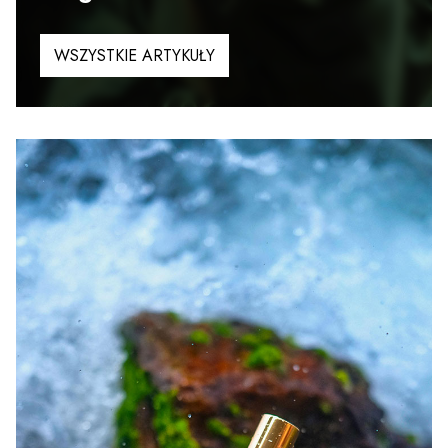
WSZYSTKIE ARTYKUŁY