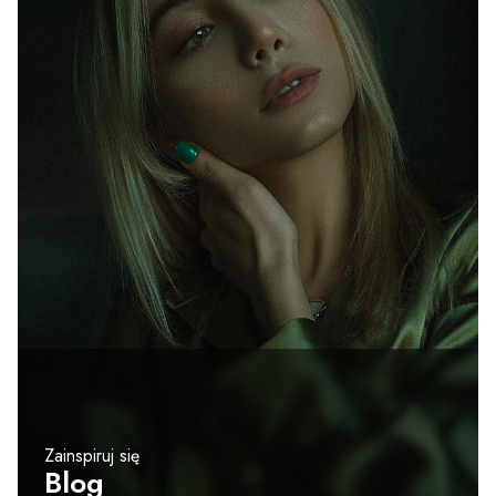
Zainspiruj się
Blog