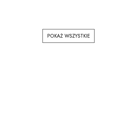
POKAŻ WSZYSTKIE