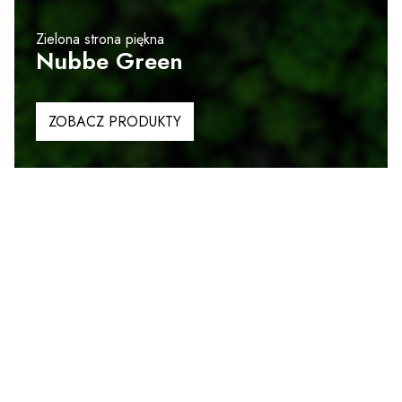
Zielona strona piękna
Nubbe Green
ZOBACZ PRODUKTY