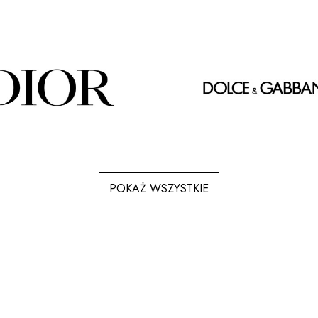
POKAŻ WSZYSTKIE