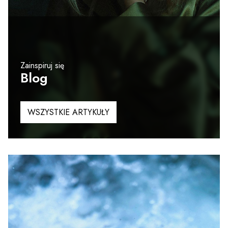
Zainspiruj się
Blog
WSZYSTKIE ARTYKUŁY