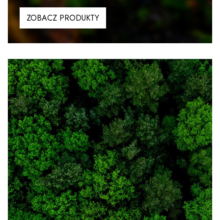
ZOBACZ PRODUKTY