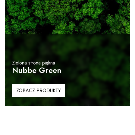
Zielona strona piękna
Nubbe Green
ZOBACZ PRODUKTY