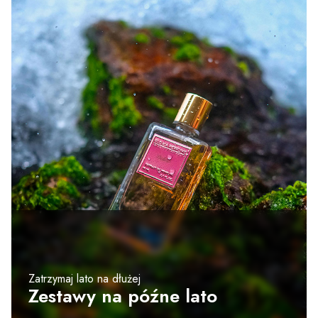
Zatrzymaj lato na dłużej
Zestawy na późne lato