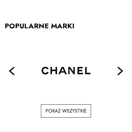
POPULARNE MARKI
POKAŻ WSZYSTKIE