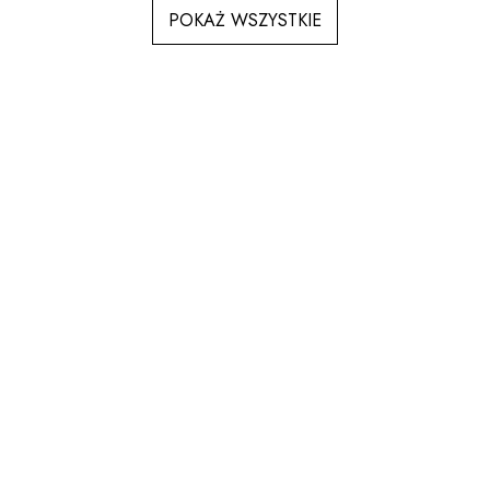
POKAŻ WSZYSTKIE