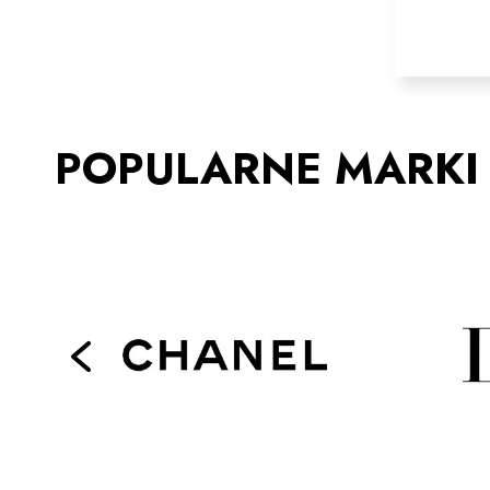
POPULARNE MARKI