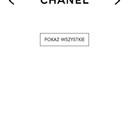
POKAŻ WSZYSTKIE