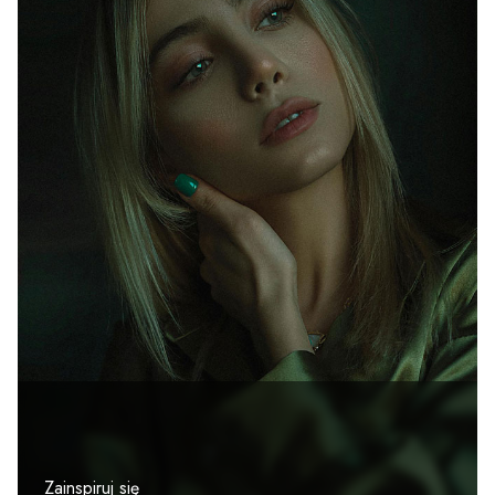
Zainspiruj się