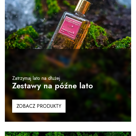
Zatrzymaj lato na dłużej
Zestawy na późne lato
ZOBACZ PRODUKTY