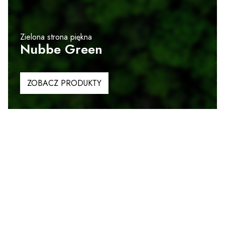
Zielona strona piękna
Nubbe Green
ZOBACZ PRODUKTY