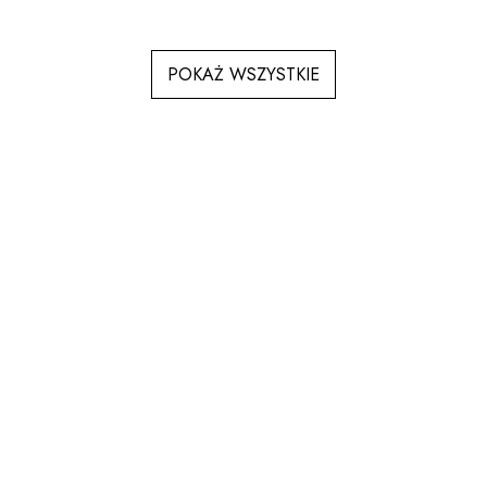
POKAŻ WSZYSTKIE