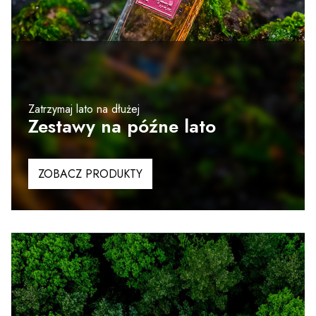
Zatrzymaj lato na dłużej
Zestawy na późne lato
ZOBACZ PRODUKTY