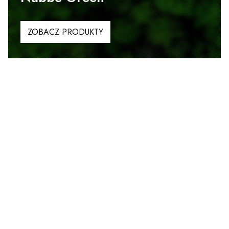
ZOBACZ PRODUKTY