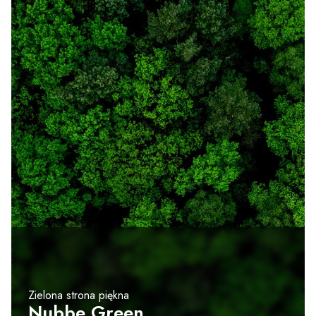
Zielona strona piękna
Nubbe Green