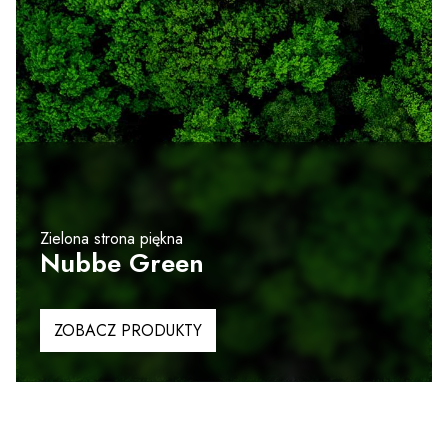
Zielona strona piękna
Nubbe Green
ZOBACZ PRODUKTY