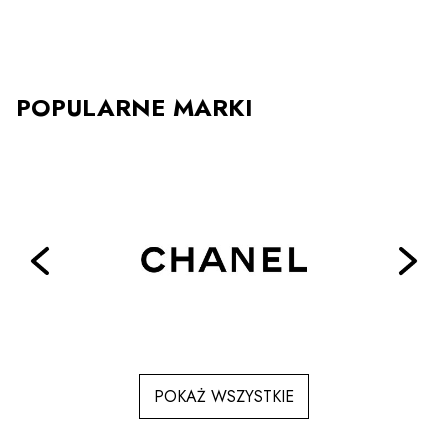
POPULARNE MARKI
POKAŻ WSZYSTKIE