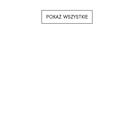
POKAŻ WSZYSTKIE