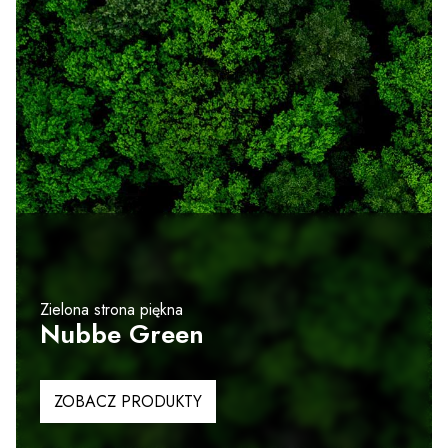
Zielona strona piękna
Nubbe Green
ZOBACZ PRODUKTY