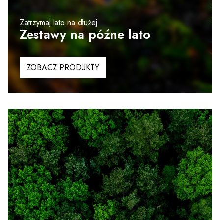
Zatrzymaj lato na dłużej
Zestawy na późne lato
ZOBACZ PRODUKTY