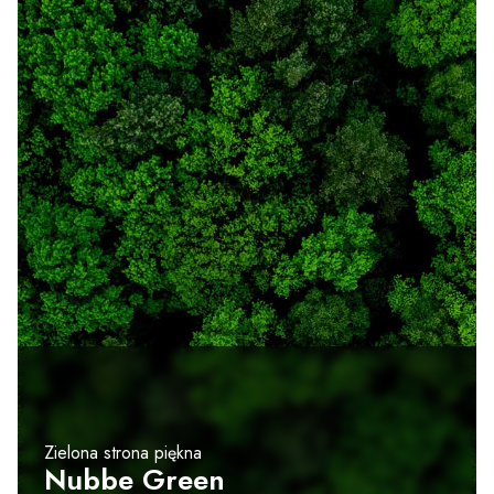
Zielona strona piękna
Nubbe Green