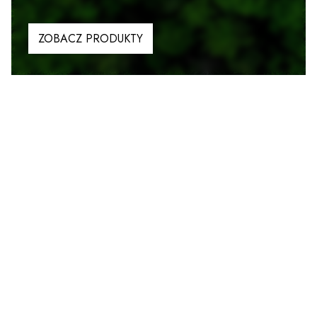
ZOBACZ PRODUKTY