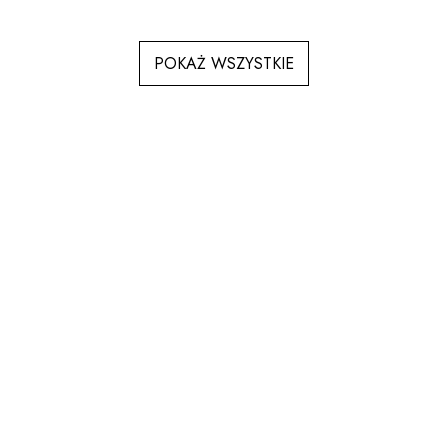
POKAŻ WSZYSTKIE