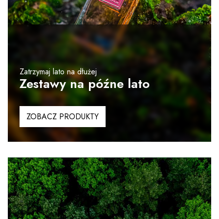
Zatrzymaj lato na dłużej
Zestawy na późne lato
ZOBACZ PRODUKTY