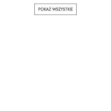
POKAŻ WSZYSTKIE