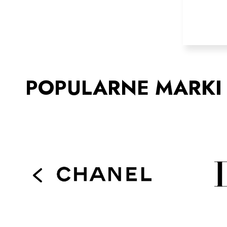
POPULARNE MARKI