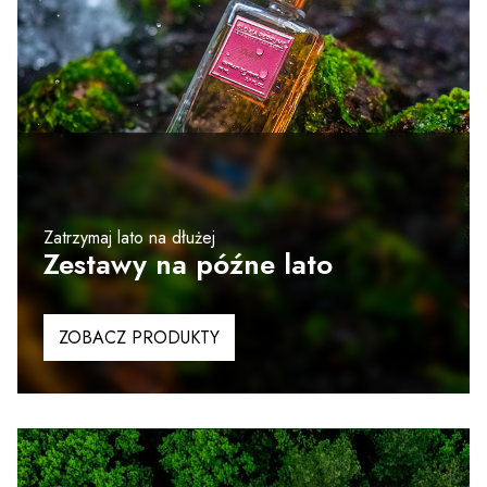
Zatrzymaj lato na dłużej
Zestawy na późne lato
ZOBACZ PRODUKTY