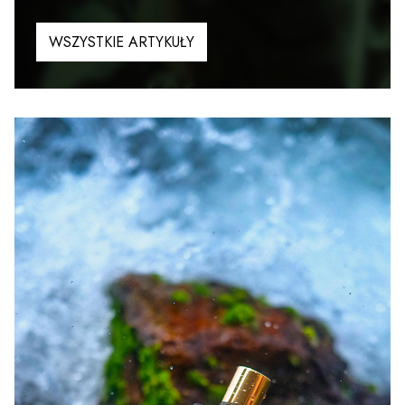
WSZYSTKIE ARTYKUŁY