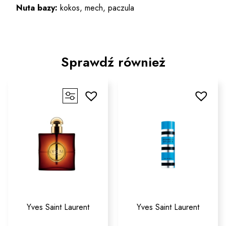
Nuta bazy:
kokos, mech, paczula
Sprawdź również
Yves Saint Laurent
Yves Saint Laurent