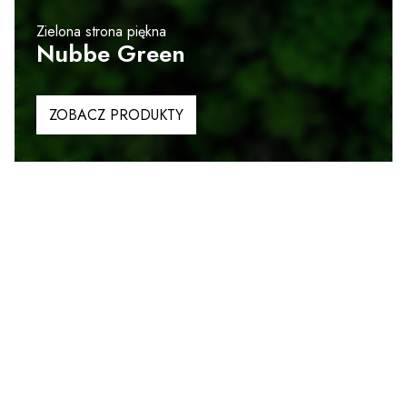
Zielona strona piękna
Nubbe Green
ZOBACZ PRODUKTY