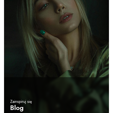
Zainspiruj się
Blog