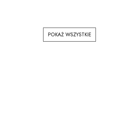
POKAŻ WSZYSTKIE