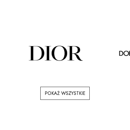
POKAŻ WSZYSTKIE