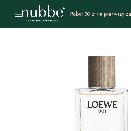
Darmowa dostawa od