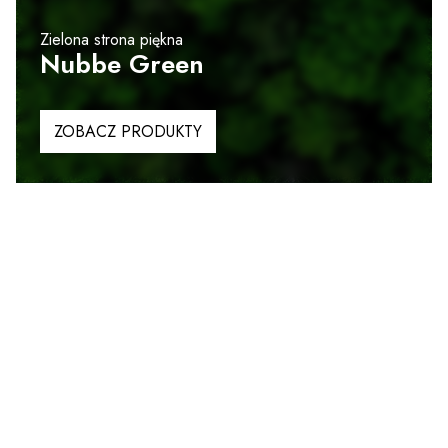
Zielona strona piękna
Nubbe Green
ZOBACZ PRODUKTY