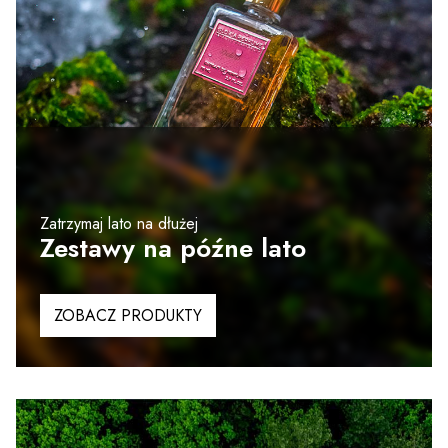
Zatrzymaj lato na dłużej
Zestawy na późne lato
ZOBACZ PRODUKTY