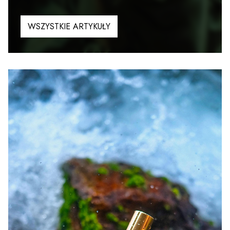
WSZYSTKIE ARTYKUŁY