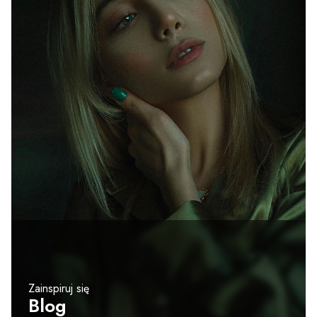
Zainspiruj się
Blog