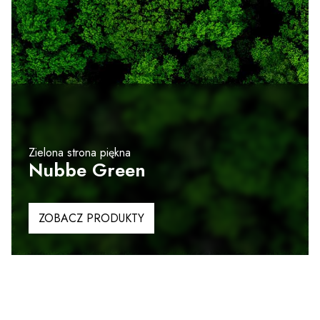
Zielona strona piękna
Nubbe Green
ZOBACZ PRODUKTY