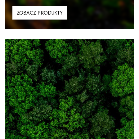
ZOBACZ PRODUKTY