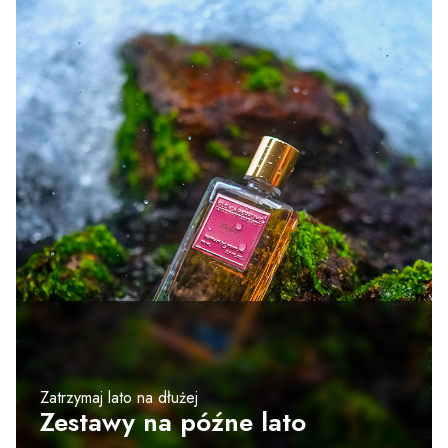
Zatrzymaj lato na dłużej
Zestawy na późne lato