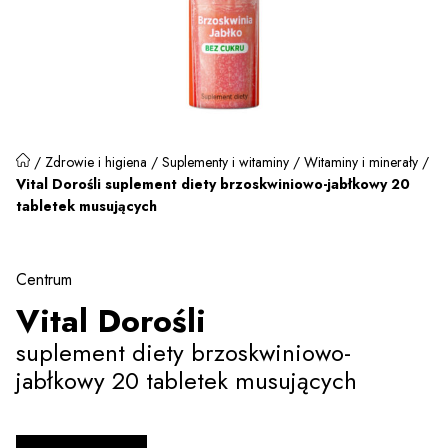
/
Zdrowie i higiena
/
Suplementy i witaminy
/
Witaminy i minerały
/
Vital Dorośli suplement diety brzoskwiniowo-jabłkowy 20
tabletek musujących
Centrum
Vital Dorośli
suplement diety brzoskwiniowo-
jabłkowy 20 tabletek musujących