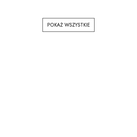
POKAŻ WSZYSTKIE