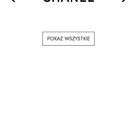
POKAŻ WSZYSTKIE