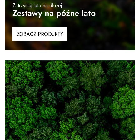
Zatrzymaj lato na dłużej
Zestawy na późne lato
ZOBACZ PRODUKTY