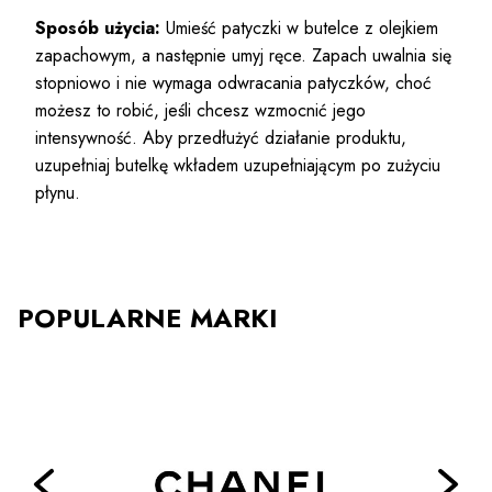
Sposób użycia:
Umieść patyczki w butelce z olejkiem
zapachowym, a następnie umyj ręce. Zapach uwalnia się
stopniowo i nie wymaga odwracania patyczków, choć
możesz to robić, jeśli chcesz wzmocnić jego
intensywność. Aby przedłużyć działanie produktu,
uzupełniaj butelkę wkładem uzupełniającym po zużyciu
płynu.
POPULARNE MARKI