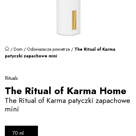
/
Dom
/
Odświeżacze powietrza
/
The Ritual of Karma
patyczki zapachowe mini
Rituals
The Ritual of Karma Home
The Ritual of Karma patyczki zapachowe
mini
70 ml