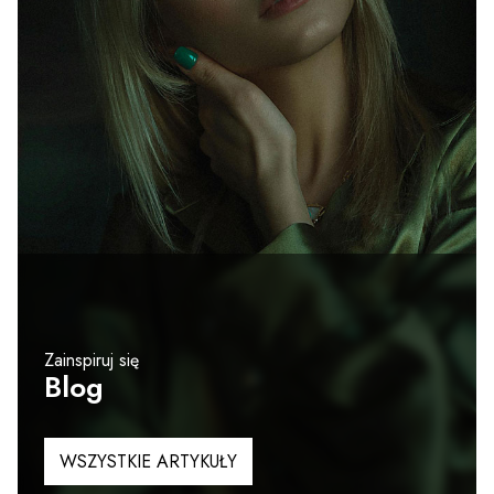
Zainspiruj się
Blog
WSZYSTKIE ARTYKUŁY