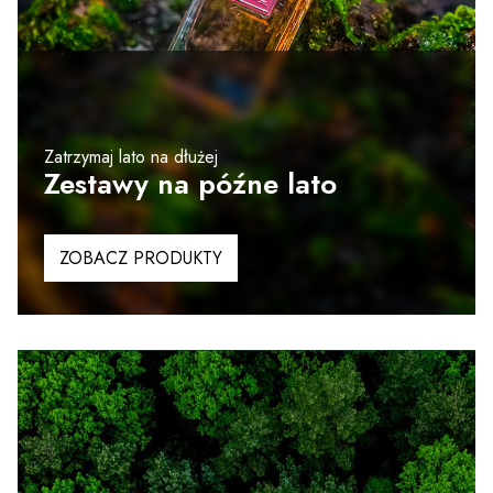
Zatrzymaj lato na dłużej
Zestawy na późne lato
ZOBACZ PRODUKTY