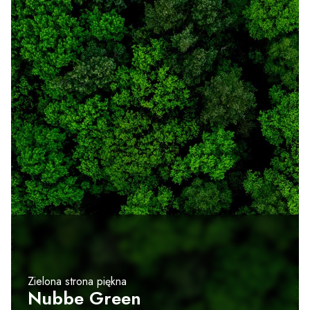
Zielona strona piękna
Nubbe Green