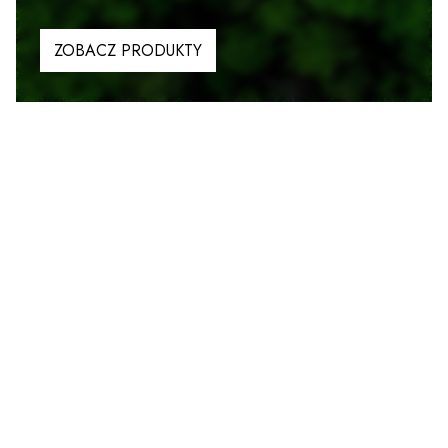
ZOBACZ PRODUKTY