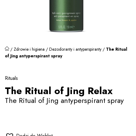
/
Zdrowie i higiena
/
Dezodoranty i antyperspiranty
/
The Ritual
of Jing antyperspirant spray
Rituals
The Ritual of Jing Relax
The Ritual of Jing antyperspirant spray
Dodaj do Wishlist