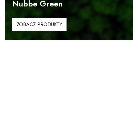
Nubbe Green
ZOBACZ PRODUKTY