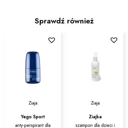
Sprawdź również
Ziaja
Ziaja
Yego Sport
Ziajka
anty-perspirant dla
szampon dla dzieci i