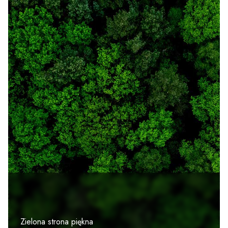
Zielona strona piękna