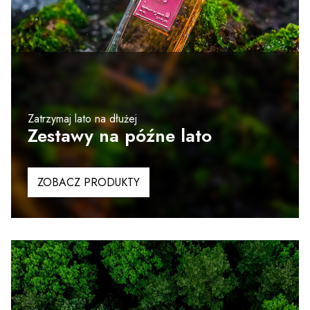
Zatrzymaj lato na dłużej
Zestawy na późne lato
ZOBACZ PRODUKTY