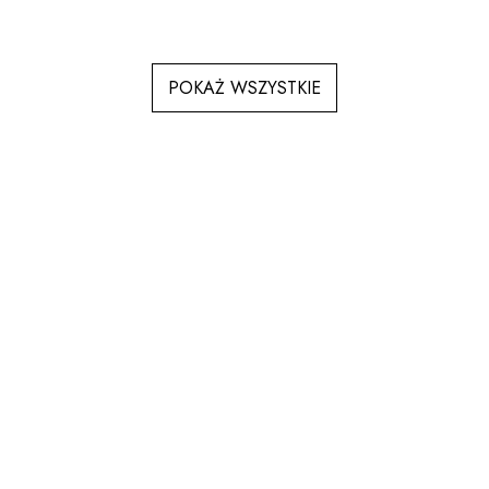
POKAŻ WSZYSTKIE