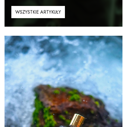
WSZYSTKIE ARTYKUŁY