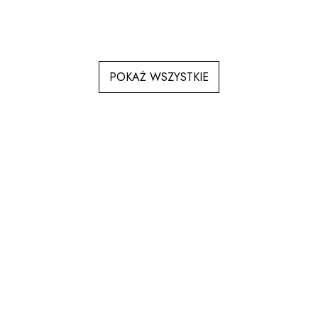
POKAŻ WSZYSTKIE