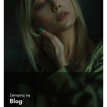
Zainspiruj się
Blog