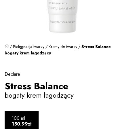
/
Pielęgnacja twarzy
/
Kremy do twarzy
/
Stress Balance
bogaty krem łagodzący
Declare
Stress Balance
bogaty krem łagodzący
100 ml
150.99zł