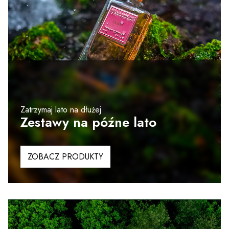
Zatrzymaj lato na dłużej
Zestawy na późne lato
ZOBACZ PRODUKTY