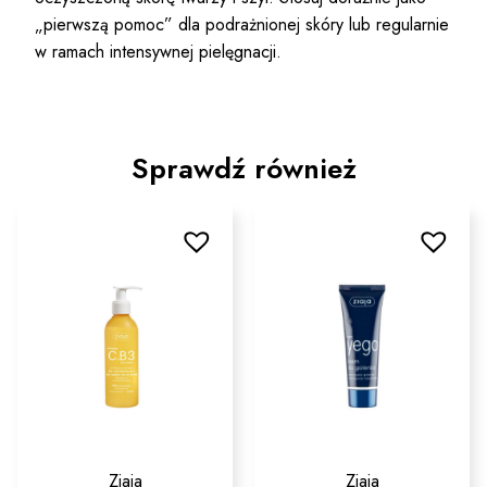
„pierwszą pomoc” dla podrażnionej skóry lub regularnie
w ramach intensywnej pielęgnacji.
Sprawdź również
Ziaja
Ziaja