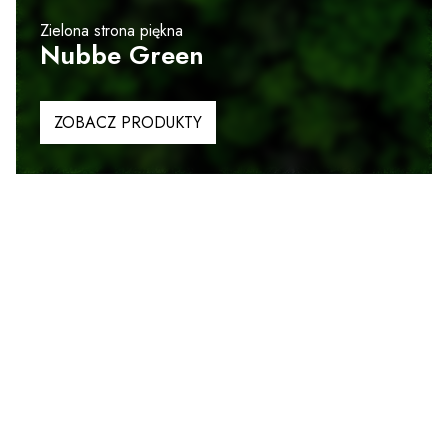
Zielona strona piękna
Nubbe Green
ZOBACZ PRODUKTY