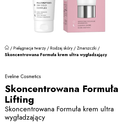
/
Pielęgnacja twarzy
/
Rodzaj skóry
/
Zmarszczki
/
Skoncentrowana Formuła krem ultra wygładzający
Eveline Cosmetics
Skoncentrowana Formuła
Lifting
Skoncentrowana Formuła krem ultra
wygładzający