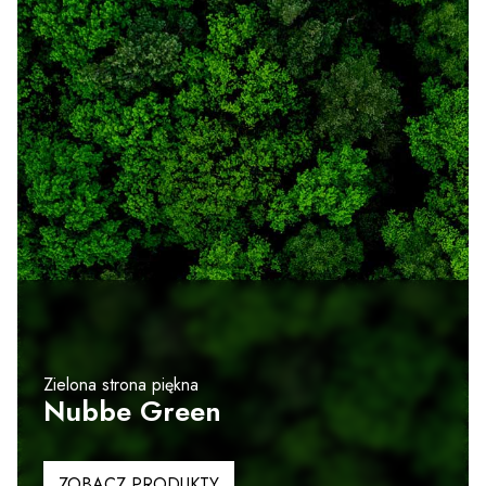
Zielona strona piękna
Nubbe Green
ZOBACZ PRODUKTY