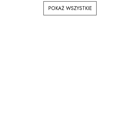
POKAŻ WSZYSTKIE