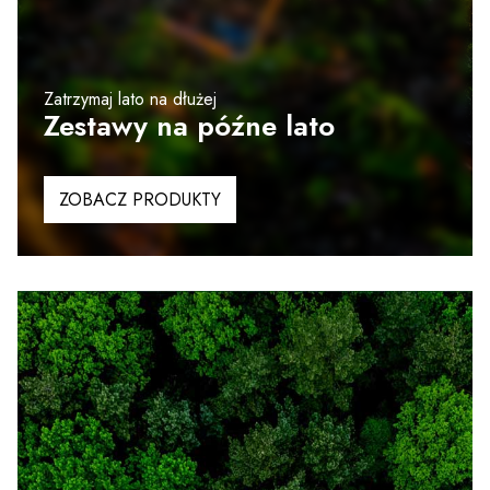
Zatrzymaj lato na dłużej
Zestawy na późne lato
ZOBACZ PRODUKTY