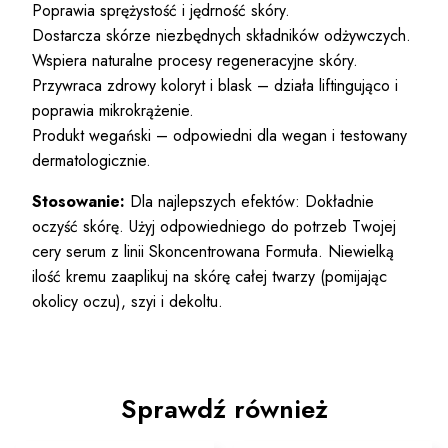
Poprawia sprężystość i jędrność skóry.
Dostarcza skórze niezbędnych składników odżywczych.
Wspiera naturalne procesy regeneracyjne skóry.
Przywraca zdrowy koloryt i blask – działa liftingująco i
poprawia mikrokrążenie.
Produkt wegański – odpowiedni dla wegan i testowany
dermatologicznie.
Stosowanie:
Dla najlepszych efektów: Dokładnie
oczyść skórę. Użyj odpowiedniego do potrzeb Twojej
cery serum z linii Skoncentrowana Formuła. Niewielką
ilość kremu zaaplikuj na skórę całej twarzy (pomijając
okolicy oczu), szyi i dekoltu.
Sprawdź również