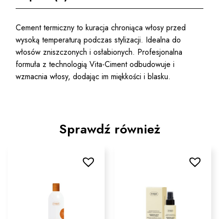
Cement termiczny to kuracja chroniąca włosy przed
wysoką temperaturą podczas stylizacji. Idealna do
włosów zniszczonych i osłabionych. Profesjonalna
formuła z technologią Vita-Ciment odbudowuje i
wzmacnia włosy, dodając im miękkości i blasku.
Sprawdź również