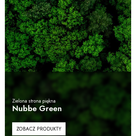
Zielona strona piękna
Nubbe Green
ZOBACZ PRODUKTY