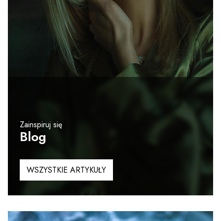
Zainspiruj się
Blog
WSZYSTKIE ARTYKUŁY