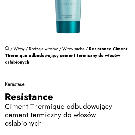
/
Włosy
/
Rodzaje włosów
/
Włosy suche
/
Resistance Ciment
Thermique odbudowujący cement termiczny do włosów
osłabionych
Kerastase
Resistance
Ciment Thermique odbudowujący
cement termiczny do włosów
osłabionych