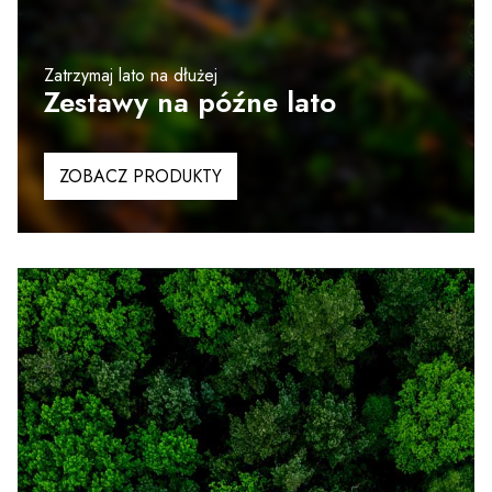
Zatrzymaj lato na dłużej
Zestawy na późne lato
ZOBACZ PRODUKTY