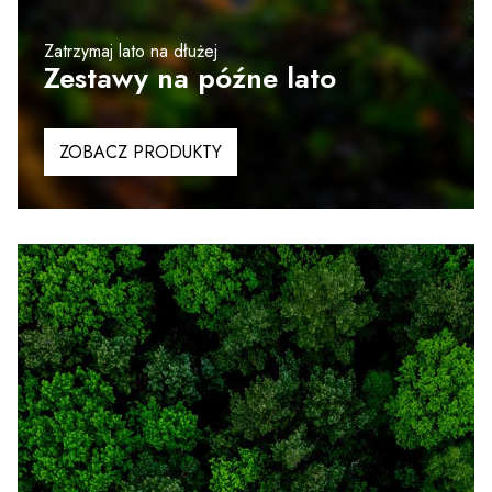
Zatrzymaj lato na dłużej
Zestawy na późne lato
ZOBACZ PRODUKTY