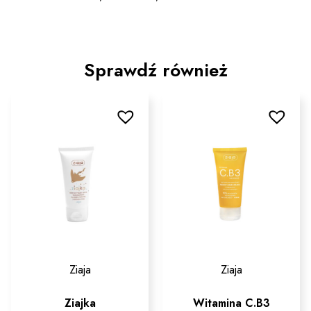
Sprawdź również
Ziaja
Ziaja
Ziajka
Witamina C.B3