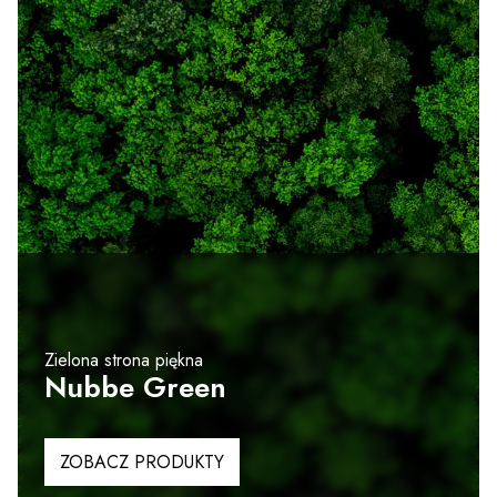
Zielona strona piękna
Nubbe Green
ZOBACZ PRODUKTY