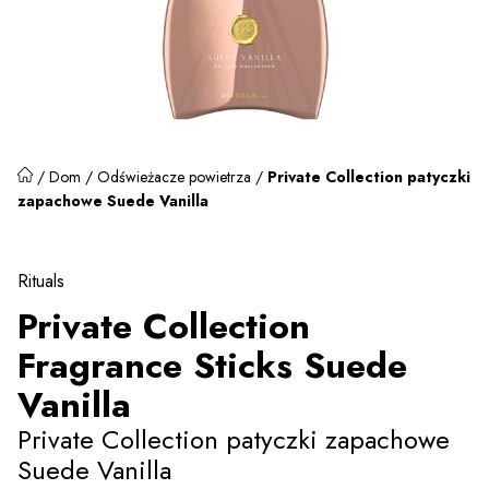
/
Dom
/
Odświeżacze powietrza
/
Private Collection patyczki
zapachowe Suede Vanilla
Rituals
Private Collection
Fragrance Sticks Suede
Vanilla
Private Collection patyczki zapachowe
Suede Vanilla