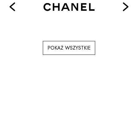
POKAŻ WSZYSTKIE