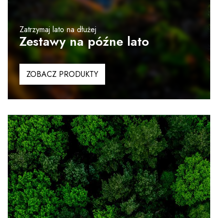
Zatrzymaj lato na dłużej
Zestawy na późne lato
ZOBACZ PRODUKTY