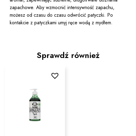
zapachowe. Aby wzmocnić intensywność zapachu,
możesz od czasu do czasu odwrócić patyczki. Po
kontakcie z patyczkami umyj ręce wodą z mydłem.
Sprawdź również