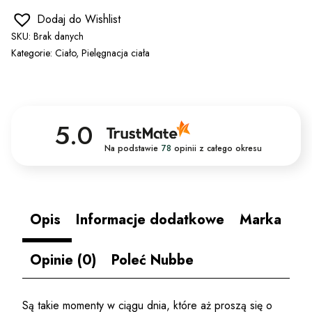
Dodaj do Wishlist
SKU:
Brak danych
Kategorie:
Ciało
,
Pielęgnacja ciała
5.0
Na podstawie
78
opinii
z całego okresu
Opis
Informacje dodatkowe
Marka
Opinie (0)
Poleć Nubbe
Są takie momenty w ciągu dnia, które aż proszą się o