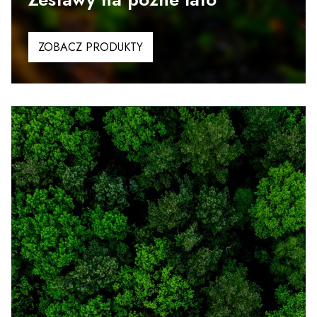
ZOBACZ PRODUKTY