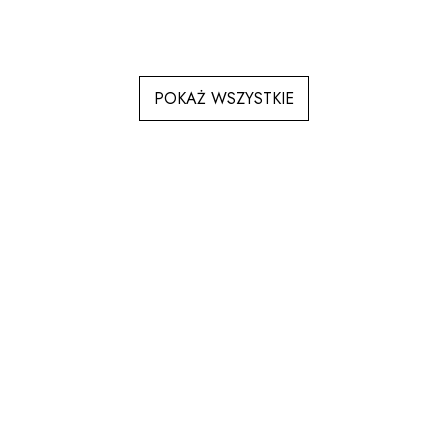
POKAŻ WSZYSTKIE