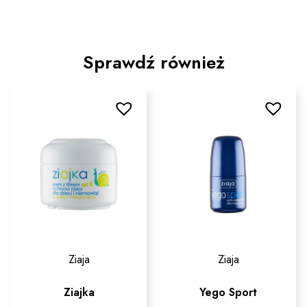
Sprawdź również
Ziaja
Ziaja
Ziajka
Yego Sport