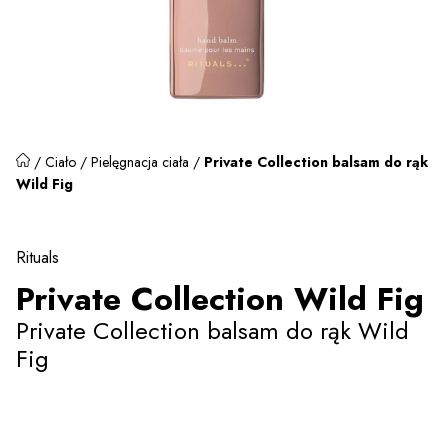
/
Ciało
/
Pielęgnacja ciała
/
Private Collection balsam do rąk
Wild Fig
Rituals
Private Collection Wild Fig
Private Collection balsam do rąk Wild
Fig