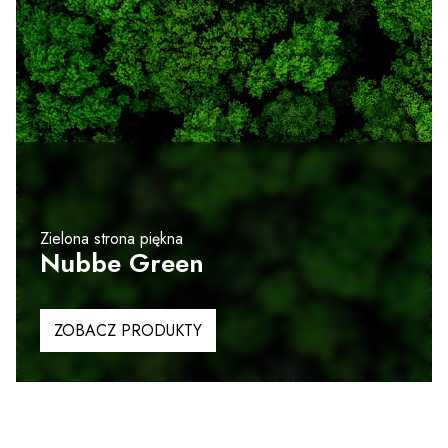
Zielona strona piękna
Nubbe Green
ZOBACZ PRODUKTY