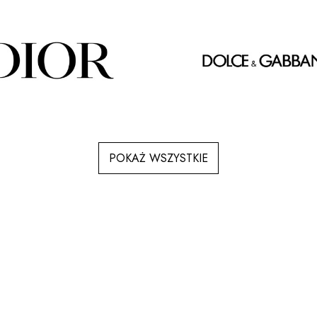
POKAŻ WSZYSTKIE