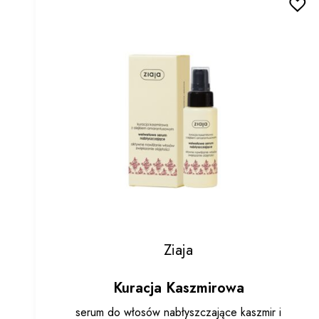
Ziaja
Kuracja Kaszmirowa
serum do włosów nabłyszczające kaszmir i