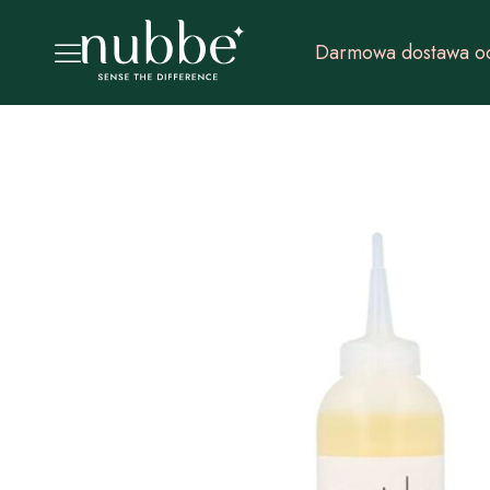
Darmowa dostawa od