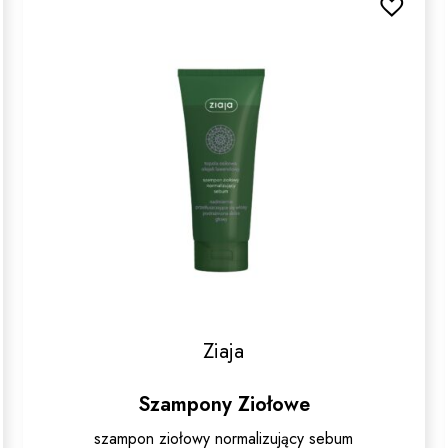
Ziaja
Szampony Ziołowe
szampon ziołowy normalizujący sebum