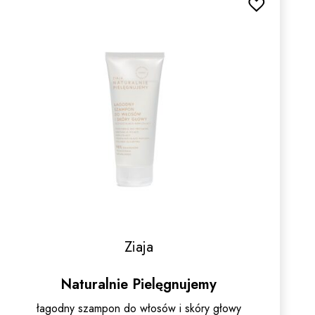
Ziaja
Naturalnie Pielęgnujemy
łagodny szampon do włosów i skóry głowy