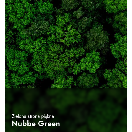
Zielona strona piękna
Nubbe Green