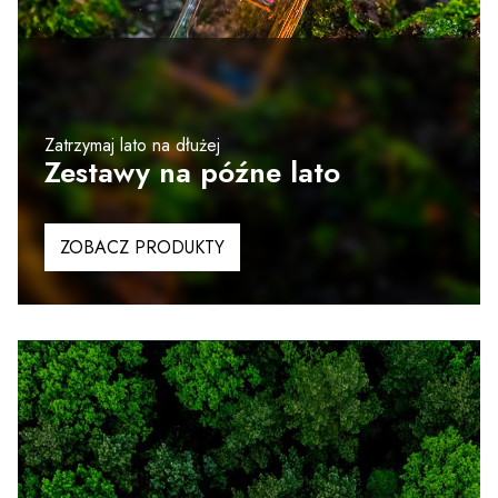
Zatrzymaj lato na dłużej
Zestawy na późne lato
ZOBACZ PRODUKTY