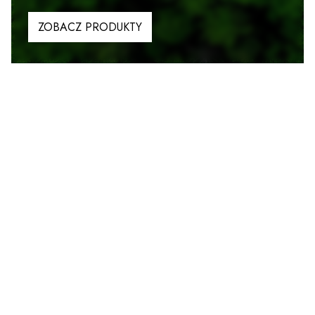
ZOBACZ PRODUKTY