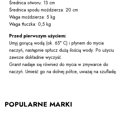
Średnica otworu: 13 cm
Średnica spodu moździerza: 20 cm
Waga moździerza: 5 kg
Waga tłuczka: 0,5 kg
Przed pierwszym użyciem:
Umyj gorącą wodą (ok. 65° C) i płynem do mycia
naczyń, następnie spłucz dużą ilością wody. Po użyciu
zawsze dokładnie wyczyść.
Granit nadaje się również do mycia w zmywarce do
naczyń. Umieść go na dolnej półce, uważaj na szufladę.
POPULARNE MARKI