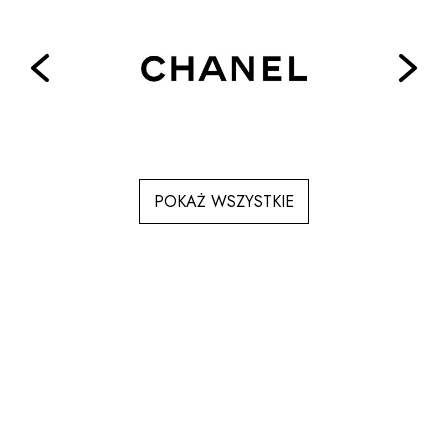
POKAŻ WSZYSTKIE