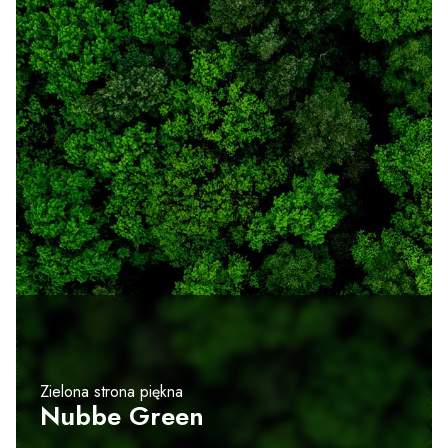
Zielona strona piękna
Nubbe Green