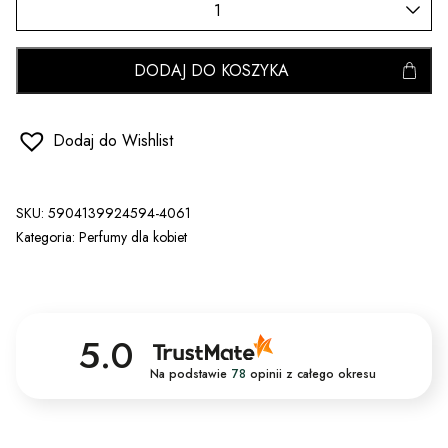
DODAJ DO KOSZYKA
Dodaj do Wishlist
SKU:
5904139924594-4061
Kategoria:
Perfumy dla kobiet
5.0
Na podstawie
78
opinii
z całego okresu