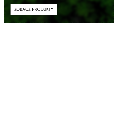
ZOBACZ PRODUKTY