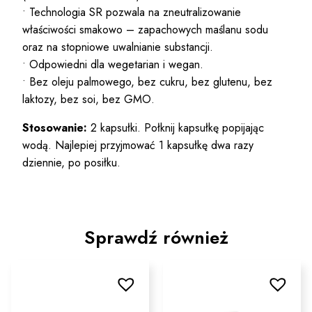
• Technologia SR pozwala na zneutralizowanie
właściwości smakowo – zapachowych maślanu sodu
oraz na stopniowe uwalnianie substancji.
• Odpowiedni dla wegetarian i wegan.
• Bez oleju palmowego, bez cukru, bez glutenu, bez
laktozy, bez soi, bez GMO.
Stosowanie:
2 kapsułki. Połknij kapsułkę popijając
wodą. Najlepiej przyjmować 1 kapsułkę dwa razy
dziennie, po posiłku.
Sprawdź również