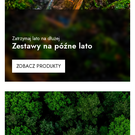
Zatrzymaj lato na dłużej
Zestawy na późne lato
ZOBACZ PRODUKTY