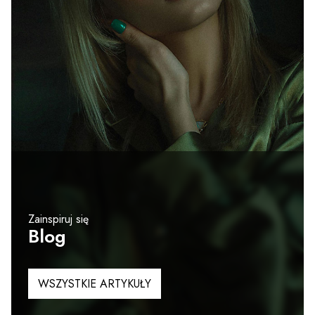
Zainspiruj się
Blog
WSZYSTKIE ARTYKUŁY