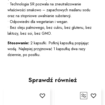
• Technologia SR pozwala na zneutralizowanie
właściwości smakowo – zapachowych maślanu sodu
oraz na stopniowe uwalnianie substancji.
• Odpowiedni dla wegetarian i wegan.
• Bez oleju palmowego, bez cukru, bez glutenu, bez
laktozy, bez soi, bez GMO.
Stosowanie:
2 kapsułki. Połknij kapsułkę popijając
wodą. Najlepiej przyjmować 1 kapsułkę dwa razy
dziennie, po posiłku.
Sprawdź również