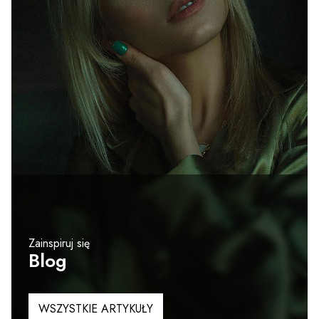
Zainspiruj się
Blog
WSZYSTKIE ARTYKUŁY