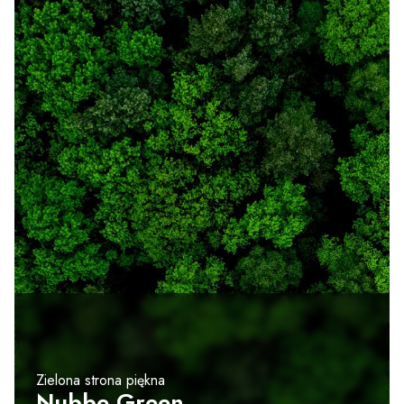
Zielona strona piękna
Nubbe Green