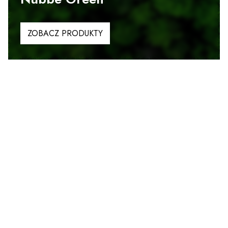
ZOBACZ PRODUKTY