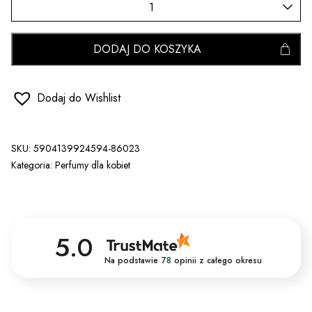
DODAJ DO KOSZYKA
Dodaj do Wishlist
SKU:
5904139924594-86023
Kategoria:
Perfumy dla kobiet
5.0
Na podstawie
78
opinii
z całego okresu