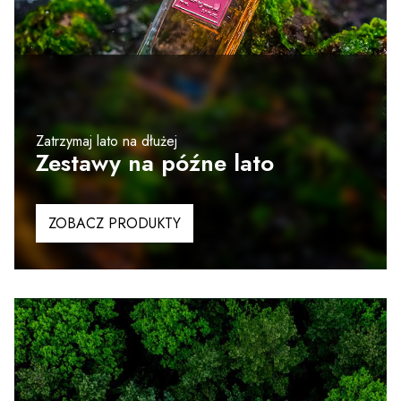
Zatrzymaj lato na dłużej
Zestawy na późne lato
ZOBACZ PRODUKTY