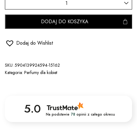
DODAJ DO KOSZYKA
Dodaj do Wishlist
SKU:
5904139924594-15162
Kategoria:
Perfumy dla kobiet
5.0
Na podstawie
78
opinii
z całego okresu