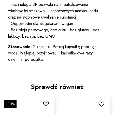
• Technologia SR pozwala na zneutralizowanie
właściwości smakowo – zapachowych maślanu sodu
oraz na stopniowe uwalnianie substancji.
• Odpowiedni dla wegetarian i wegan.
• Bez oleju palmowego, bez cukru, bez glutenu, bez
laktozy, bez soi, bez GMO.
Stosowanie:
2 kapsułki. Połknij kapsułkę popijając
wodą. Najlepiej przyjmować 1 kapsułkę dwa razy
dziennie, po posiłku.
Sprawdź również
- 10%