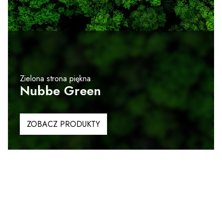
Zielona strona piękna
Nubbe Green
ZOBACZ PRODUKTY