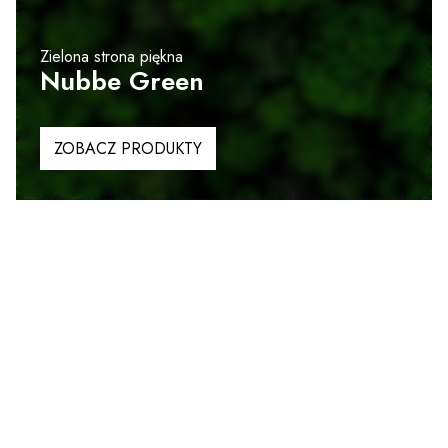
Zielona strona piękna
Nubbe Green
ZOBACZ PRODUKTY