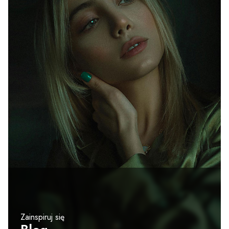
Zainspiruj się