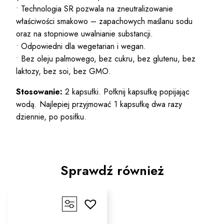
• Technologia SR pozwala na zneutralizowanie
właściwości smakowo – zapachowych maślanu sodu
oraz na stopniowe uwalnianie substancji.
• Odpowiedni dla wegetarian i wegan.
• Bez oleju palmowego, bez cukru, bez glutenu, bez
laktozy, bez soi, bez GMO.
Stosowanie:
2 kapsułki. Połknij kapsułkę popijając
wodą. Najlepiej przyjmować 1 kapsułkę dwa razy
dziennie, po posiłku.
Sprawdź również