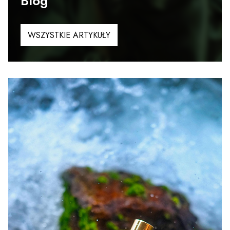
Blog
WSZYSTKIE ARTYKUŁY