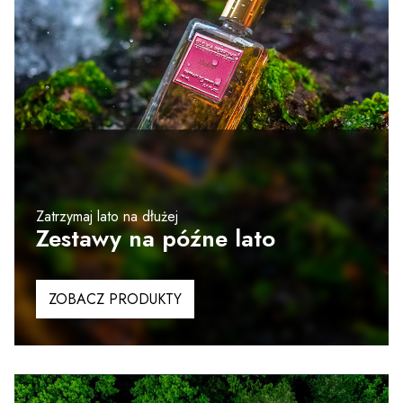
Zatrzymaj lato na dłużej
Zestawy na późne lato
ZOBACZ PRODUKTY