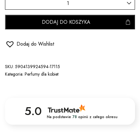
DODAJ DO KOSZYKA
Dodaj do Wishlist
SKU:
5904139924594-17115
Kategoria:
Perfumy dla kobiet
5.0
Na podstawie
78
opinii
z całego okresu