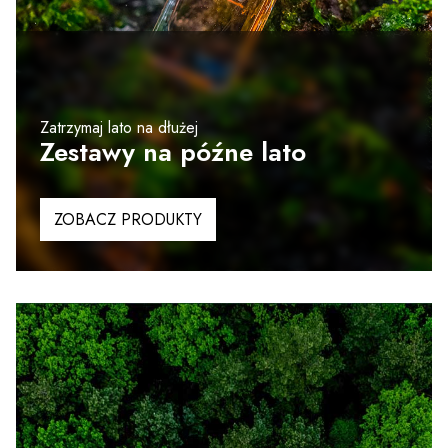
Zatrzymaj lato na dłużej
Zestawy na późne lato
ZOBACZ PRODUKTY