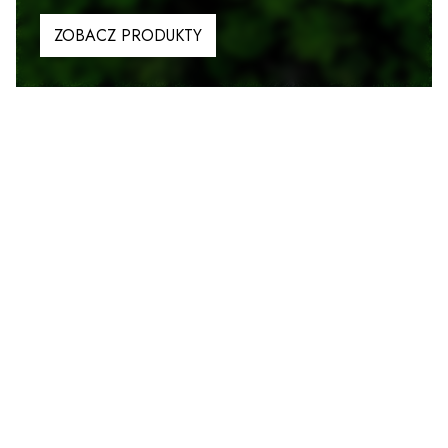
ZOBACZ PRODUKTY