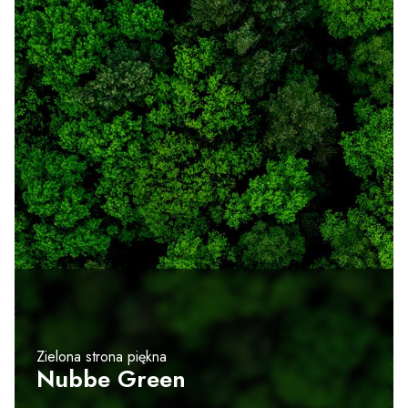
Zielona strona piękna
Nubbe Green