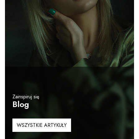
Zainspiruj się
Blog
WSZYSTKIE ARTYKUŁY