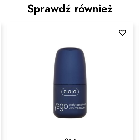
Sprawdź również