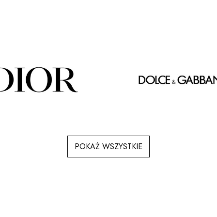
POKAŻ WSZYSTKIE