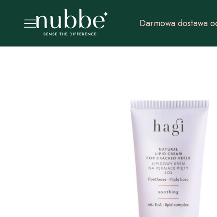
Darmowa dostawa od