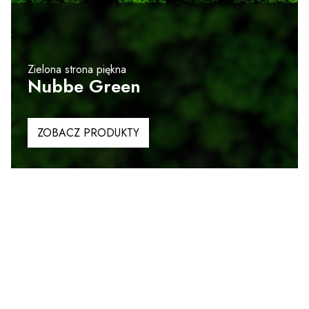
Zielona strona piękna
Nubbe Green
ZOBACZ PRODUKTY