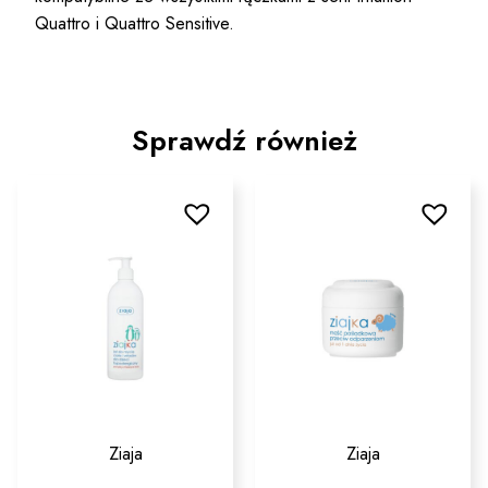
Quattro i Quattro Sensitive.
Sprawdź również
Ziaja
Ziaja