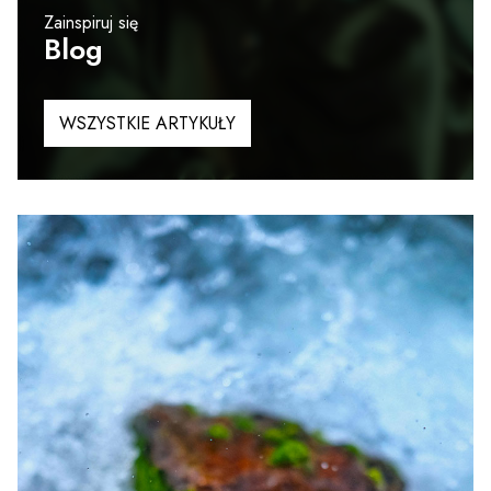
Zainspiruj się
Blog
WSZYSTKIE ARTYKUŁY