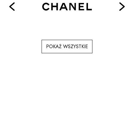
POKAŻ WSZYSTKIE