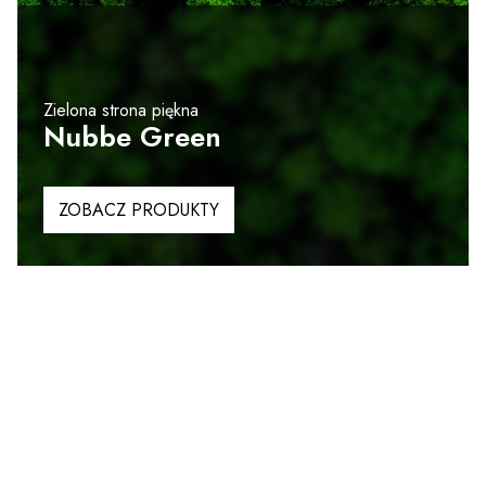
Zielona strona piękna
Nubbe Green
ZOBACZ PRODUKTY