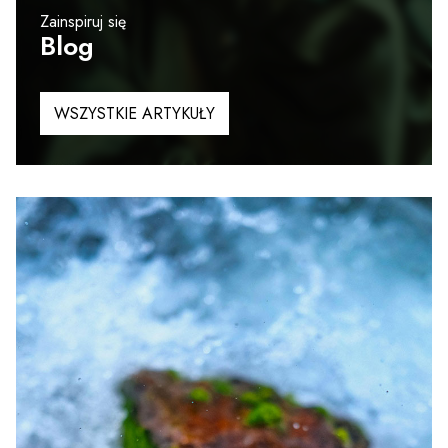
Zainspiruj się
Blog
WSZYSTKIE ARTYKUŁY