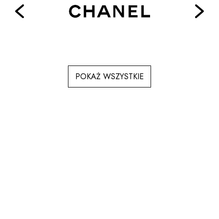
POKAŻ WSZYSTKIE