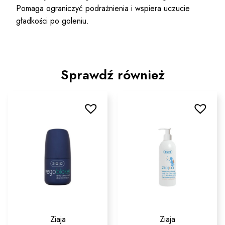
Pomaga ograniczyć podrażnienia i wspiera uczucie
gładkości po goleniu.
Sprawdź również
Ziaja
Ziaja