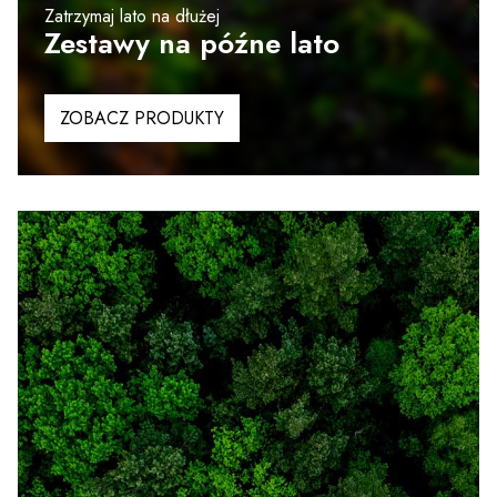
Zatrzymaj lato na dłużej
Zestawy na późne lato
ZOBACZ PRODUKTY