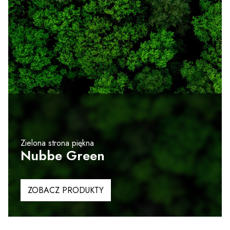
Zielona strona piękna
Nubbe Green
ZOBACZ PRODUKTY