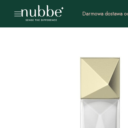
Darmowa dostawa od