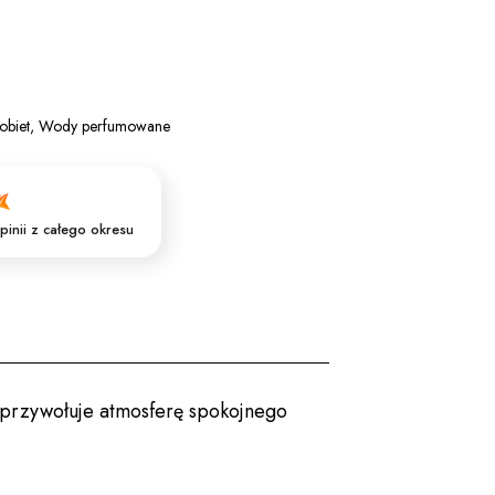
obiet
,
Wody perfumowane
pinii
z całego okresu
 przywołuje atmosferę spokojnego