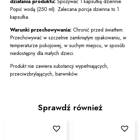
działania produktu:
Spożywać 1 kapsułkę dziennie.
Popić wodą (250 ml). Zalecana porcja dzienna to 1
kapsułka.
Warunki przechowywania:
Chronić przed światłem.
Przechowywać w szczelnie zamkniętym opakowaniu, w
temperaturze pokojowej, w suchym miejscu, w sposób
niedostępny dla małych dzieci.
Produkt nie zawiera substancji wypełniających,
przeciwzbrylających, barwników.
Sprawdź również