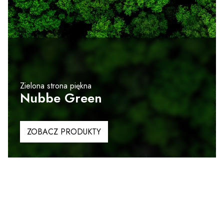
Zielona strona piękna
Nubbe Green
ZOBACZ PRODUKTY