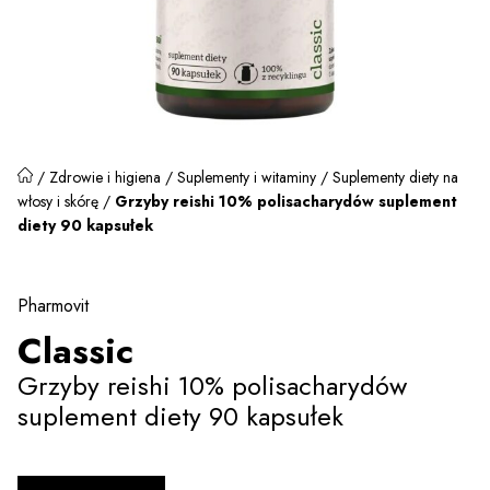
/
Zdrowie i higiena
/
Suplementy i witaminy
/
Suplementy diety na
włosy i skórę
/
Grzyby reishi 10% polisacharydów suplement
diety 90 kapsułek
Pharmovit
Classic
Grzyby reishi 10% polisacharydów
suplement diety 90 kapsułek