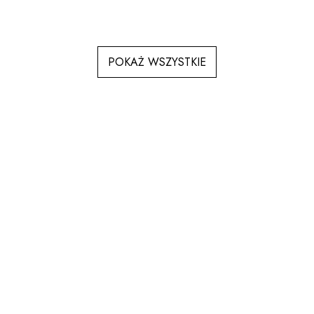
POKAŻ WSZYSTKIE