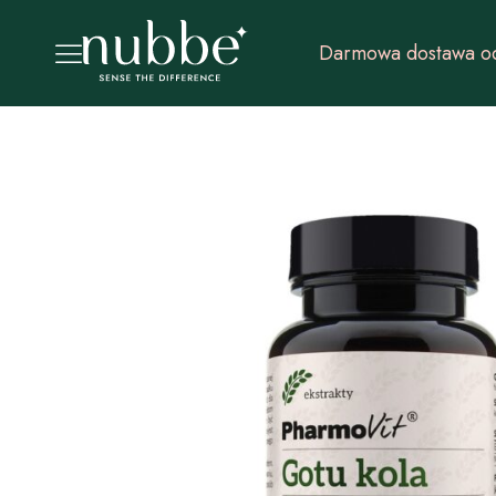
Darmowa dostawa od