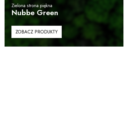
Zielona strona piękna
Nubbe Green
ZOBACZ PRODUKTY