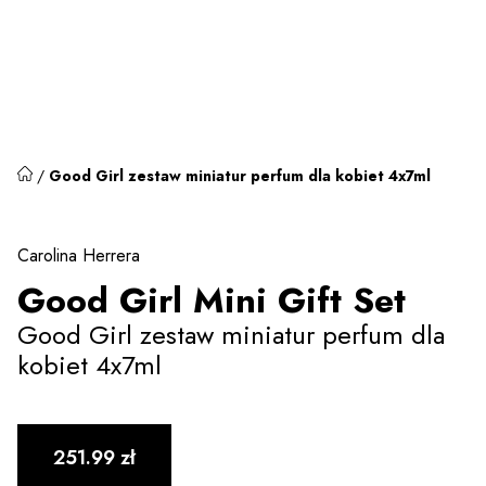
/
Good Girl zestaw miniatur perfum dla kobiet 4x7ml
Carolina Herrera
Good Girl Mini Gift Set
Good Girl zestaw miniatur perfum dla
kobiet 4x7ml
251.99
zł