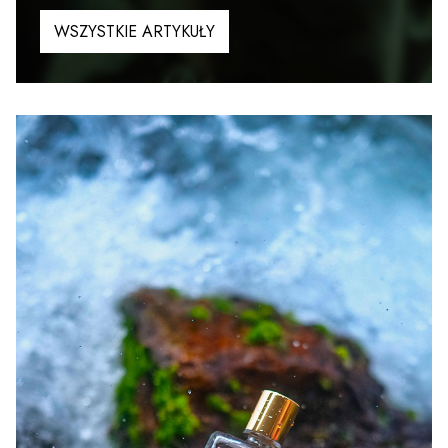
WSZYSTKIE ARTYKUŁY