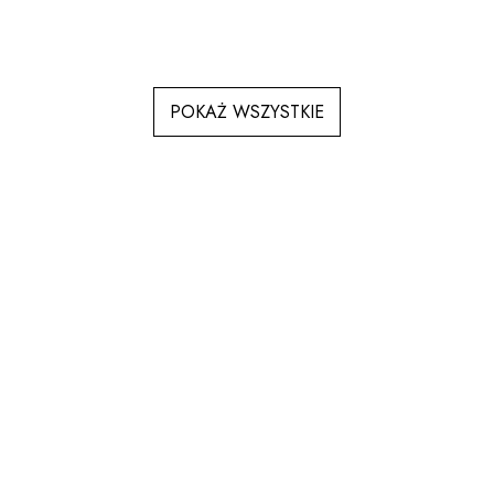
POKAŻ WSZYSTKIE