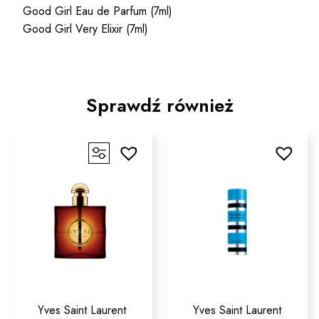
Good Girl Eau de Parfum (7ml)
Good Girl Very Elixir (7ml)
Sprawdź również
Yves Saint Laurent
Yves Saint Laurent