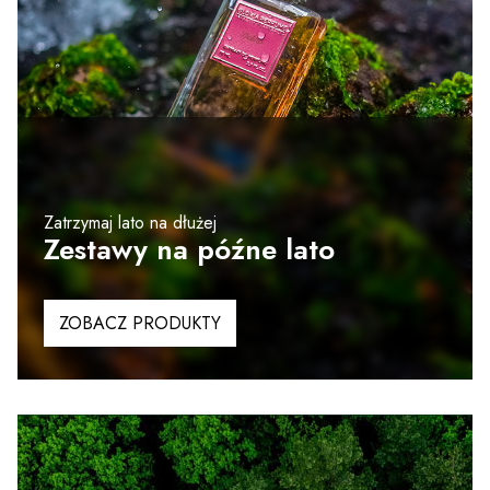
Zatrzymaj lato na dłużej
Zestawy na późne lato
ZOBACZ PRODUKTY