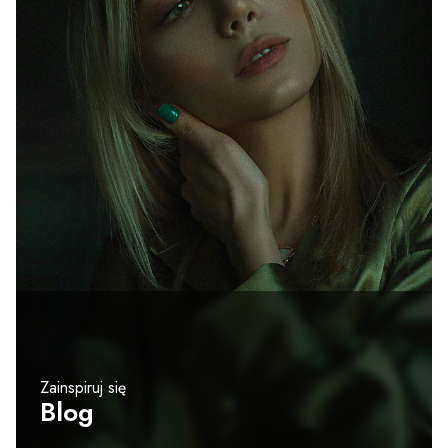
Zainspiruj się
Blog