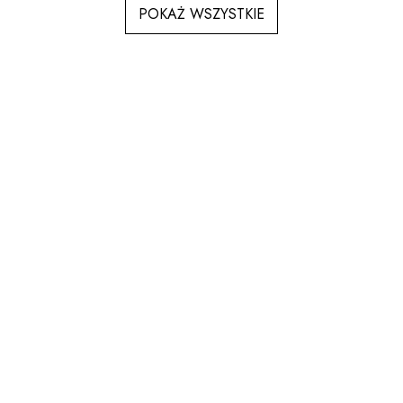
POKAŻ WSZYSTKIE