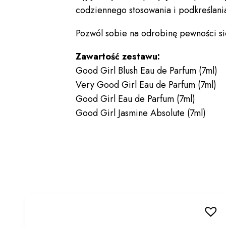
codziennego stosowania i podkreślania
Pozwól sobie na odrobinę pewności sieb
Zawartość zestawu:
Good Girl Blush Eau de Parfum (7ml)
Very Good Girl Eau de Parfum (7ml)
Good Girl Eau de Parfum (7ml)
Good Girl Jasmine Absolute (7ml)