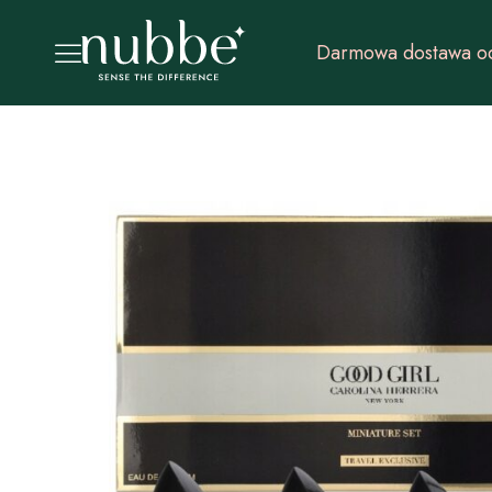
Darmowa dostawa od