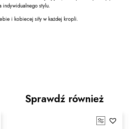
 indywidualnego stylu.
ie i kobiecej siły w każdej kropli.
Sprawdź również