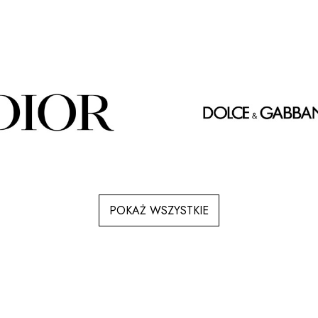
POKAŻ WSZYSTKIE