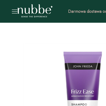
Darmowa dostawa od