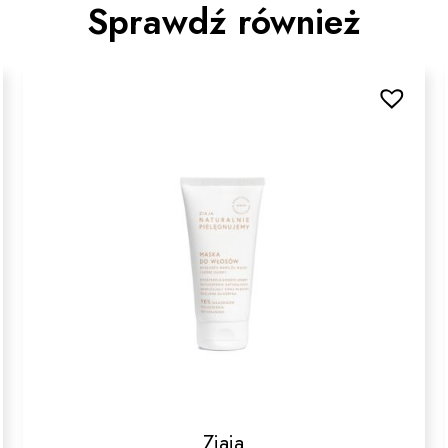
Sprawdź również
Ziaja