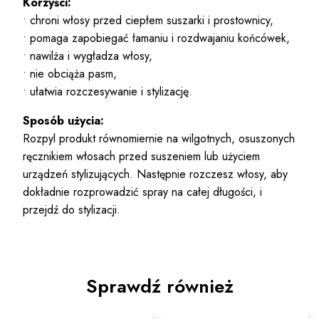
Korzyści:
• chroni włosy przed ciepłem suszarki i prostownicy,
• pomaga zapobiegać łamaniu i rozdwajaniu końcówek,
• nawilża i wygładza włosy,
• nie obciąża pasm,
• ułatwia rozczesywanie i stylizację.
Sposób użycia:
Rozpyl produkt równomiernie na wilgotnych, osuszonych
ręcznikiem włosach przed suszeniem lub użyciem
urządzeń stylizujących. Następnie rozczesz włosy, aby
dokładnie rozprowadzić spray na całej długości, i
przejdź do stylizacji.
Sprawdź również