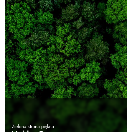
Zielona strona piękna