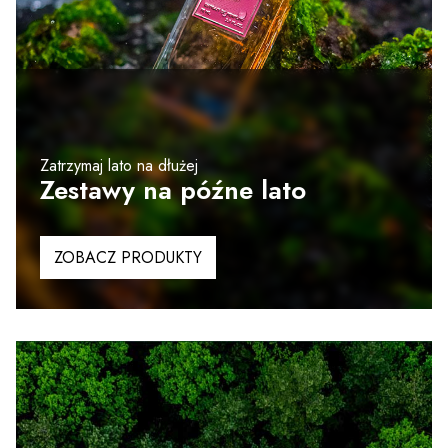
Zatrzymaj lato na dłużej
Zestawy na późne lato
ZOBACZ PRODUKTY