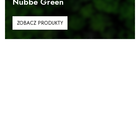
Nubbe Green
ZOBACZ PRODUKTY