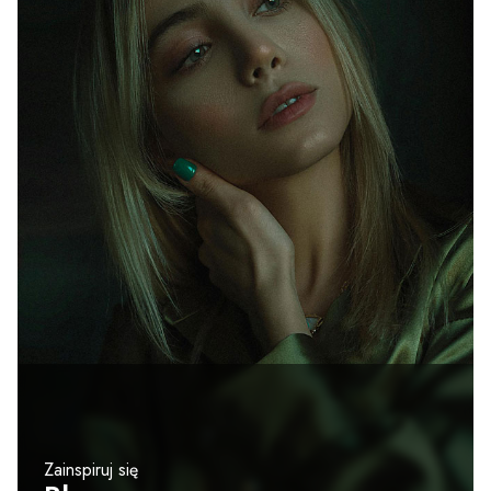
Zainspiruj się