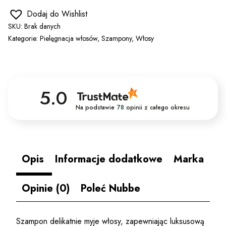
Dodaj do Wishlist
SKU:
Brak danych
Kategorie:
Pielęgnacja włosów
,
Szampony
,
Włosy
5.0
Na podstawie
78
opinii
z całego okresu
Opis
Informacje dodatkowe
Marka
Opinie (0)
Poleć Nubbe
Szampon delikatnie myje włosy, zapewniając luksusową