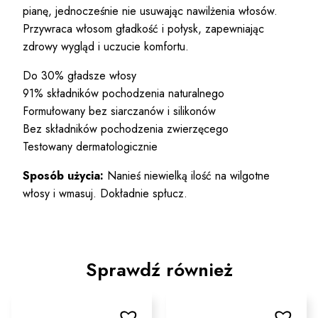
pianę, jednocześnie nie usuwając nawilżenia włosów.
Przywraca włosom gładkość i połysk, zapewniając
zdrowy wygląd i uczucie komfortu.
Do 30% gładsze włosy
91% składników pochodzenia naturalnego
Formułowany bez siarczanów i silikonów
Bez składników pochodzenia zwierzęcego
Testowany dermatologicznie
Sposób użycia:
Nanieś niewielką ilość na wilgotne
włosy i wmasuj. Dokładnie spłucz.
Sprawdź również