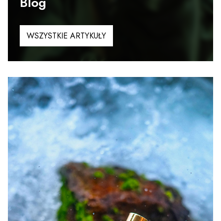
Blog
WSZYSTKIE ARTYKUŁY