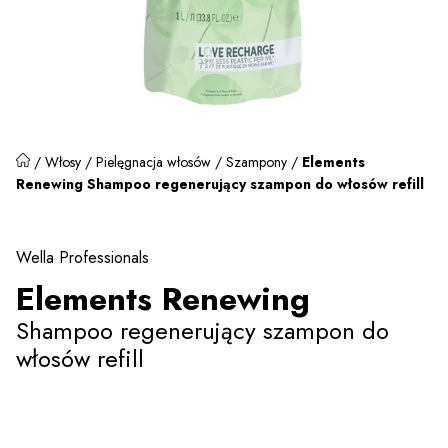
/
Włosy
/
Pielęgnacja włosów
/
Szampony
/
Elements
Renewing Shampoo regenerujący szampon do włosów refill
Wella Professionals
Elements Renewing
Shampoo regenerujący szampon do
włosów refill