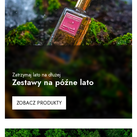
Zatrzymaj lato na dłużej
Zestawy na późne lato
ZOBACZ PRODUKTY