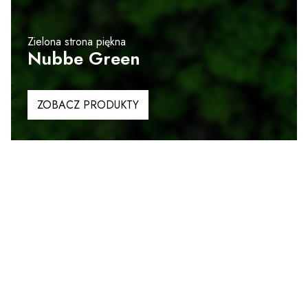
Zielona strona piękna
Nubbe Green
ZOBACZ PRODUKTY