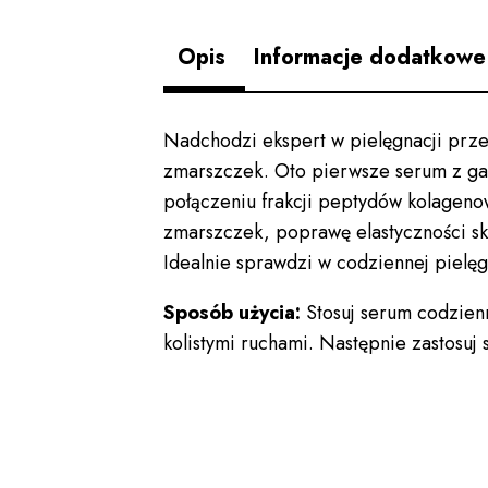
Opis
Informacje dodatkowe
Nadchodzi ekspert w pielęgnacji prze
zmarszczek. Oto pierwsze serum z ga
połączeniu frakcji peptydów kolageno
zmarszczek, poprawę elastyczności skó
Idealnie sprawdzi w codziennej pielęg
Sposób użycia:
Stosuj serum codzien
kolistymi ruchami. Następnie zastosuj