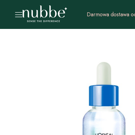
Darmowa dostawa od