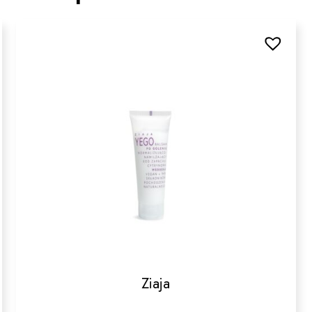
Ziaja