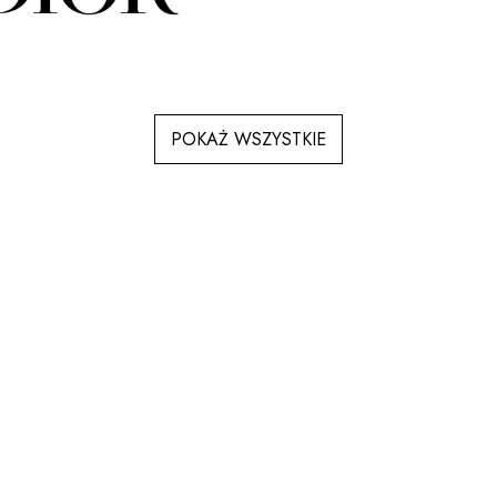
POKAŻ WSZYSTKIE