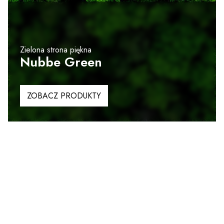
Zielona strona piękna
Nubbe Green
ZOBACZ PRODUKTY