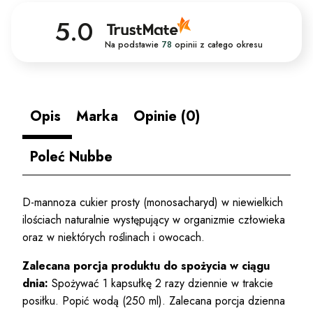
5.0
Na podstawie
78
opinii
z całego okresu
Opis
Marka
Opinie (0)
Poleć Nubbe
D-mannoza cukier prosty (monosacharyd) w niewielkich
ilościach naturalnie występujący w organizmie człowieka
oraz w niektórych roślinach i owocach.
Zalecana porcja produktu do spożycia w ciągu
dnia:
Spożywać 1 kapsułkę 2 razy dziennie w trakcie
posiłku. Popić wodą (250 ml). Zalecana porcja dzienna