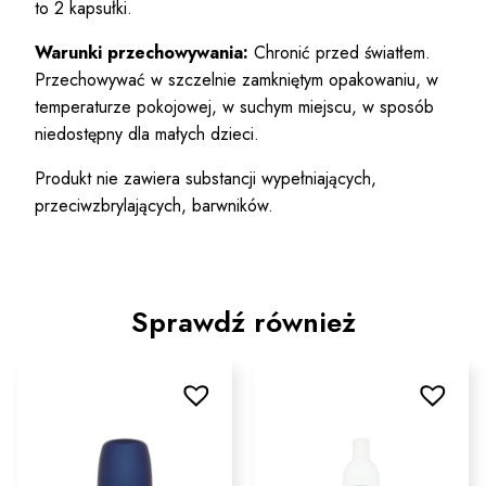
to 2 kapsułki.
Warunki przechowywania:
Chronić przed światłem.
Przechowywać w szczelnie zamkniętym opakowaniu, w
temperaturze pokojowej, w suchym miejscu, w sposób
niedostępny dla małych dzieci.
Produkt nie zawiera substancji wypełniających,
przeciwzbrylających, barwników.
Sprawdź również