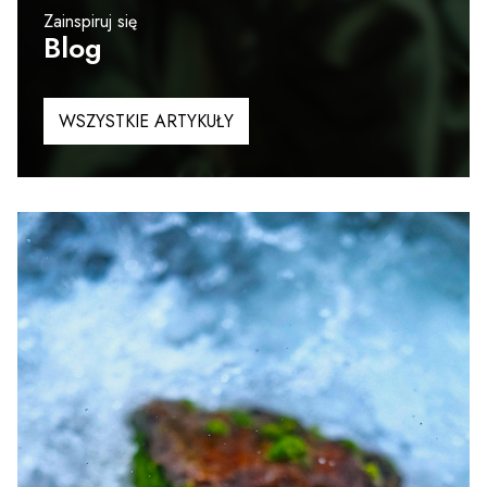
Zainspiruj się
Blog
WSZYSTKIE ARTYKUŁY