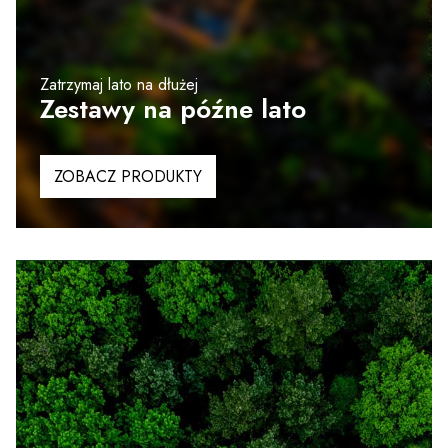
Zatrzymaj lato na dłużej
Zestawy na późne lato
ZOBACZ PRODUKTY