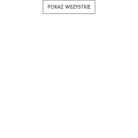
POKAŻ WSZYSTKIE