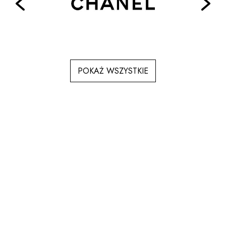
POKAŻ WSZYSTKIE