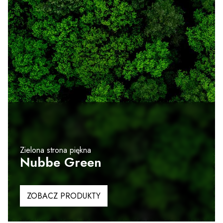
Zielona strona piękna
Nubbe Green
ZOBACZ PRODUKTY