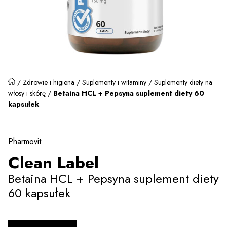
/
Zdrowie i higiena
/
Suplementy i witaminy
/
Suplementy diety na
włosy i skórę
/
Betaina HCL + Pepsyna suplement diety 60
kapsułek
Pharmovit
Clean Label
Betaina HCL + Pepsyna suplement diety
60 kapsułek