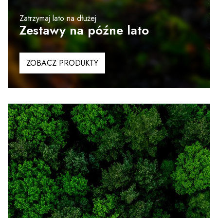
Zatrzymaj lato na dłużej
Zestawy na późne lato
ZOBACZ PRODUKTY