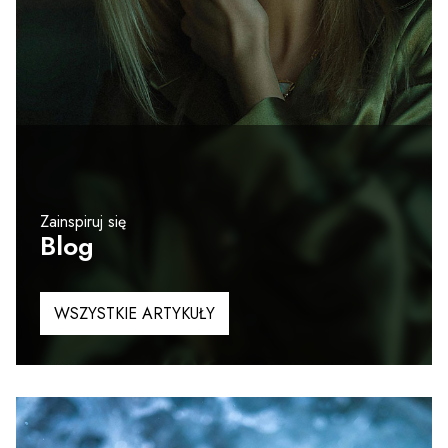
Zainspiruj się
Blog
WSZYSTKIE ARTYKUŁY